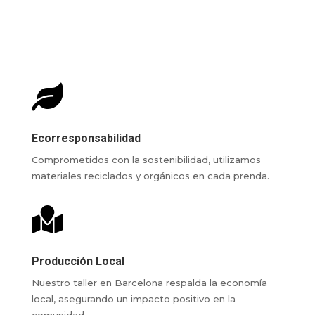

Ecorresponsabilidad
Comprometidos con la sostenibilidad, utilizamos
materiales reciclados y orgánicos en cada prenda.

Producción Local
Nuestro taller en Barcelona respalda la economía
local, asegurando un impacto positivo en la