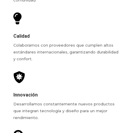
comunidad

Calidad
Colaboramos con proveedores que cumplen altos
estándares internacionales, garantizando durabilidad
y confort.

Innovación
Desarrollamos constantemente nuevos productos
que integran tecnología y diseño para un mejor
rendimiento.