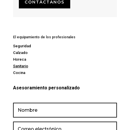
CONTÁCTANOS
El equipamiento de los profesionales
Seguridad
Calzado
Horeca
Sanitario
Cocina
Asesoramiento personalizado