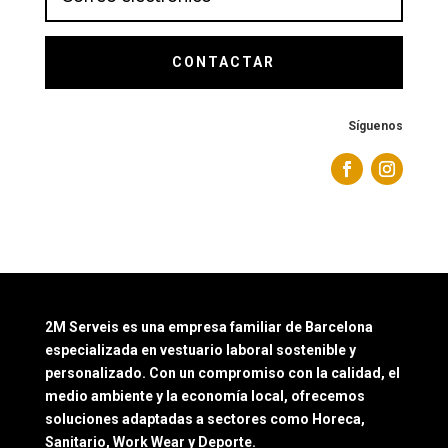
CONTACTAR
Síguenos
2M Serveis es una empresa familiar de Barcelona
especializada en vestuario laboral sostenible y
personalizado. Con un compromiso con la calidad, el
medio ambiente y la economía local, ofrecemos
soluciones adaptadas a sectores como Horeca,
Sanitario, Work Wear y Deporte.