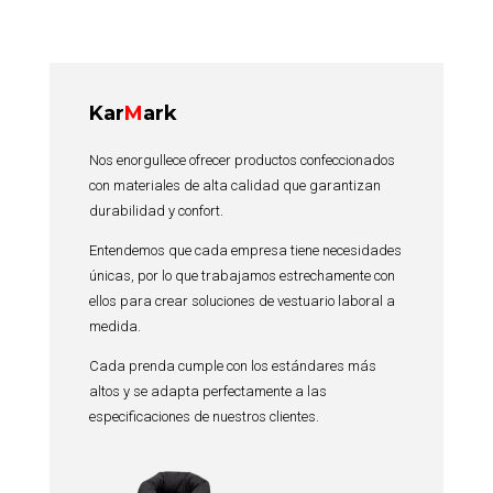
Kar
M
ark
Nos enorgullece ofrecer productos confeccionados
con materiales de alta calidad que garantizan
durabilidad y confort.
Entendemos que cada empresa tiene necesidades
únicas, por lo que trabajamos estrechamente con
ellos para crear soluciones de vestuario laboral a
medida.
Cada prenda cumple con los estándares más
altos y se adapta perfectamente a las
especificaciones de nuestros clientes.