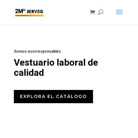
Somos ecorresponsables
Vestuario laboral de
calidad
EXPLORA EL CATÁLOGO