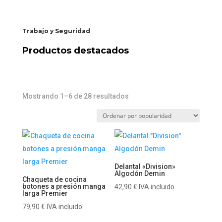
Trabajo y Seguridad
Productos destacados
Ordenado
Mostrando 1–6 de 28 resultados
por
popularidad
Delantal «Division»
Algodón Demin
Chaqueta de cocina
botones a presión manga
42,90
€
IVA incluido
larga Premier
79,90
€
IVA incluido