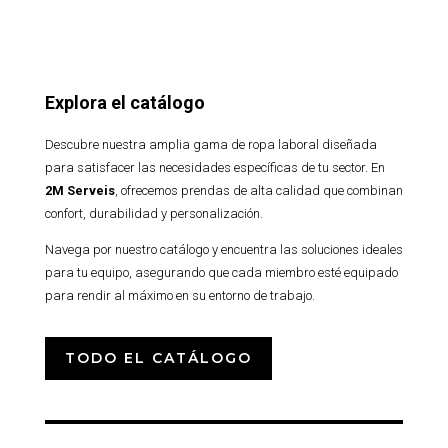
Explora el catálogo
Descubre nuestra amplia gama de ropa laboral diseñada
para satisfacer las necesidades específicas de tu sector. En
2M Serveis
, ofrecemos prendas de alta calidad que combinan
confort, durabilidad y personalización.
Navega por nuestro catálogo y encuentra las soluciones ideales
para tu equipo, asegurando que cada miembro esté equipado
para rendir al máximo en su entorno de trabajo.
TODO EL CATÁLOGO