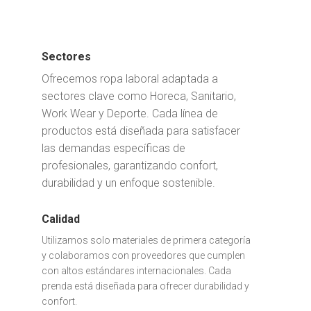
Sectores
Ofrecemos ropa laboral adaptada a
sectores clave como Horeca, Sanitario,
Work Wear y Deporte. Cada línea de
productos está diseñada para satisfacer
las demandas específicas de
profesionales, garantizando confort,
durabilidad y un enfoque sostenible.
Calidad
Utilizamos solo materiales de primera categoría
y colaboramos con proveedores que cumplen
con altos estándares internacionales. Cada
prenda está diseñada para ofrecer durabilidad y
confort.