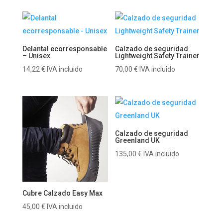
Delantal ecorresponsable
Calzado de seguridad
– Unisex
Lightweight Safety Trainer
14,22
€
IVA incluido
70,00
€
IVA incluido
Calzado de seguridad
Greenland UK
135,00
€
IVA incluido
Cubre Calzado Easy Max
45,00
€
IVA incluido