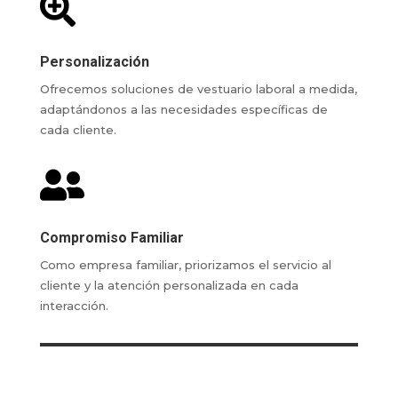

Personalización
Ofrecemos soluciones de vestuario laboral a medida,
adaptándonos a las necesidades específicas de
cada cliente.

Compromiso Familiar
Como empresa familiar, priorizamos el servicio al
cliente y la atención personalizada en cada
interacción.