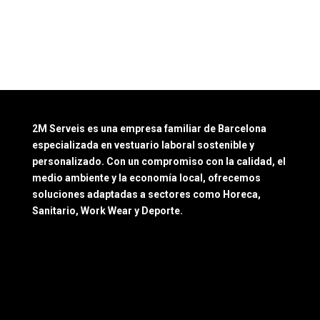
2M Serveis es una empresa familiar de Barcelona
especializada en vestuario laboral sostenible y
personalizado. Con un compromiso con la calidad, el
medio ambiente y la economía local, ofrecemos
soluciones adaptadas a sectores como Horeca,
Sanitario, Work Wear y Deporte.