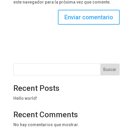
este navegador para la próxima vez que comente.
Buscar
Recent Posts
Hello world!
Recent Comments
No hay comentarios que mostrar.