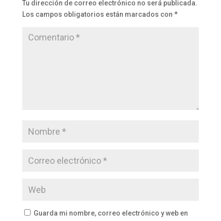
Tu dirección de correo electrónico no será publicada.
Los campos obligatorios están marcados con
*
Guarda mi nombre, correo electrónico y web en