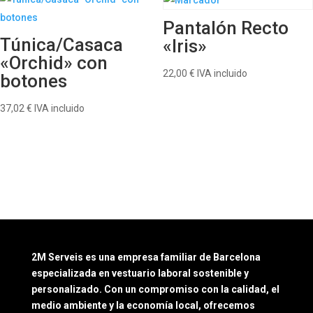
Pantalón Recto
Túnica/Casaca
«Iris»
«Orchid» con
22,00
€
IVA incluido
botones
37,02
€
IVA incluido
2M Serveis es una empresa familiar de Barcelona
especializada en vestuario laboral sostenible y
personalizado. Con un compromiso con la calidad, el
medio ambiente y la economía local, ofrecemos