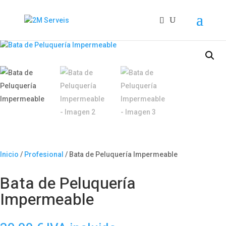
Inicio
/
Profesional
/ Bata de Peluquería Impermeable
Bata de Peluquería
Impermeable