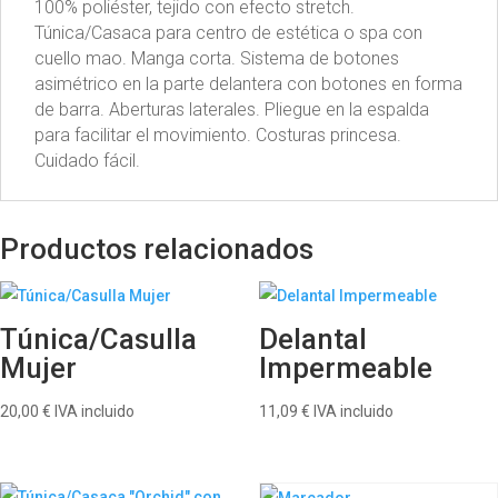
100% poliéster, tejido con efecto stretch.
Túnica/Casaca para centro de estética o spa con
cuello mao. Manga corta. Sistema de botones
asimétrico en la parte delantera con botones en forma
de barra. Aberturas laterales. Pliegue en la espalda
para facilitar el movimiento. Costuras princesa.
Cuidado fácil.
Productos relacionados
Túnica/Casulla
Delantal
Mujer
Impermeable
20,00
€
IVA incluido
11,09
€
IVA incluido