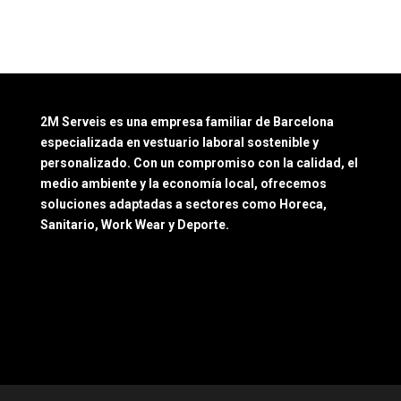
2M Serveis es una empresa familiar de Barcelona
especializada en vestuario laboral sostenible y
personalizado. Con un compromiso con la calidad, el
medio ambiente y la economía local, ofrecemos
soluciones adaptadas a sectores como Horeca,
Sanitario, Work Wear y Deporte.