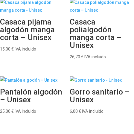
Casaca pijama
Casaca
algodón manga
polialgodón
corta – Unisex
manga corta –
Unisex
15,00
€
IVA incluido
26,70
€
IVA incluido
Pantalón algodón
Gorro sanitario –
– Unisex
Unisex
25,00
€
IVA incluido
6,00
€
IVA incluido