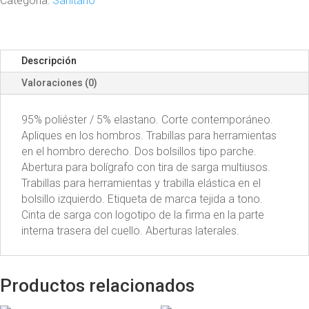
Categoría:
Sanitario
Descripción
Valoraciones (0)
95% poliéster / 5% elastano. Corte contemporáneo.
Apliques en los hombros. Trabillas para herramientas
en el hombro derecho. Dos bolsillos tipo parche.
Abertura para bolígrafo con tira de sarga multiusos.
Trabillas para herramientas y trabilla elástica en el
bolsillo izquierdo. Etiqueta de marca tejida a tono.
Cinta de sarga con logotipo de la firma en la parte
interna trasera del cuello. Aberturas laterales.
Productos relacionados