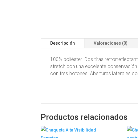
Descripción
Valoraciones (0)
100% poliéster. Dos tiras retrorreflecta
stretch con una excelente conservación d
con tres botones. Aberturas laterales 
Productos relacionados