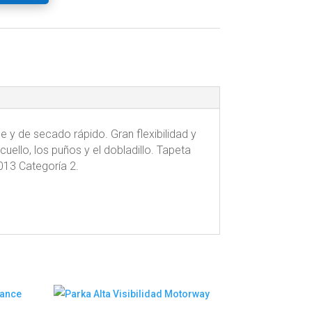
e y de secado rápido. Gran flexibilidad y
uello, los puños y el dobladillo. Tapeta
013 Categoría 2.